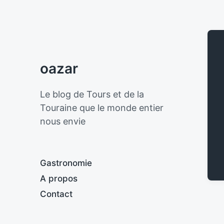
oazar
Le blog de Tours et de la
Touraine que le monde entier
nous envie
Gastronomie
A propos
Contact