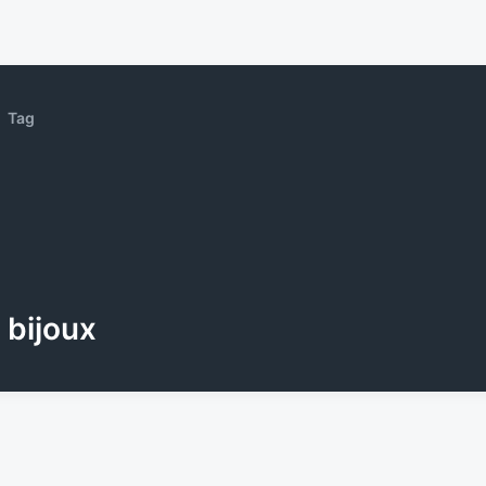
Tag
bijoux