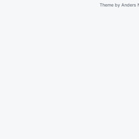
Theme by
Anders 