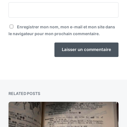
Enregistrer mon nom, mon e-mail et mon site dans
le navigateur pour mon prochain commentaire.
RELATED POSTS