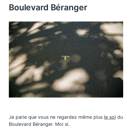
Boulevard Béranger
Je parie que vous ne regardez même plus
le sol
du
Boulevard Béranger. Moi si.