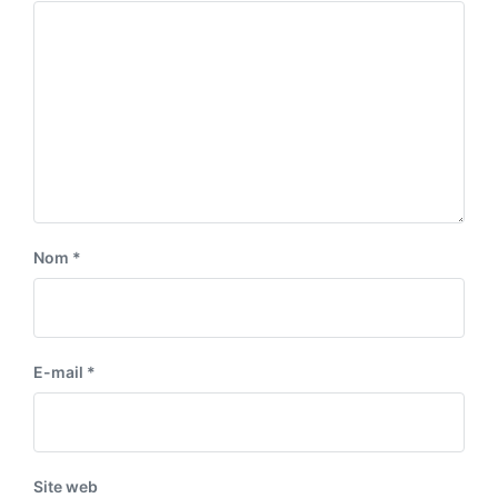
Nom
*
E-mail
*
Site web