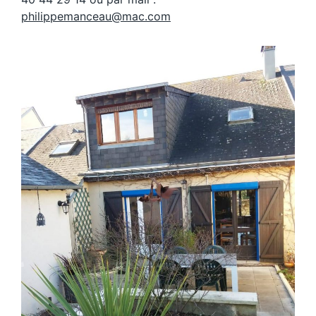
philippemanceau@mac.com