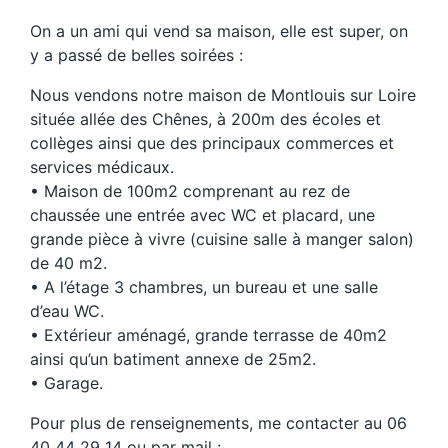
On a un ami qui vend sa maison, elle est super, on
y a passé de belles soirées :
Nous vendons notre maison de Montlouis sur Loire
située allée des Chênes, à 200m des écoles et
collèges ainsi que des principaux commerces et
services médicaux.
• Maison de 100m2 comprenant au rez de
chaussée une entrée avec WC et placard, une
grande pièce à vivre (cuisine salle à manger salon)
de 40 m2.
• A l’étage 3 chambres, un bureau et une salle
d’eau WC.
• Extérieur aménagé, grande terrasse de 40m2
ainsi qu’un batiment annexe de 25m2.
• Garage.
Pour plus de renseignements, me contacter au 06
40 44 29 14 ou par mail :