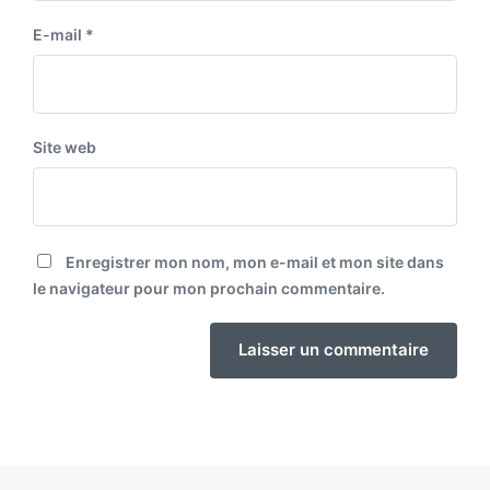
E-mail
*
Site web
Enregistrer mon nom, mon e-mail et mon site dans
le navigateur pour mon prochain commentaire.