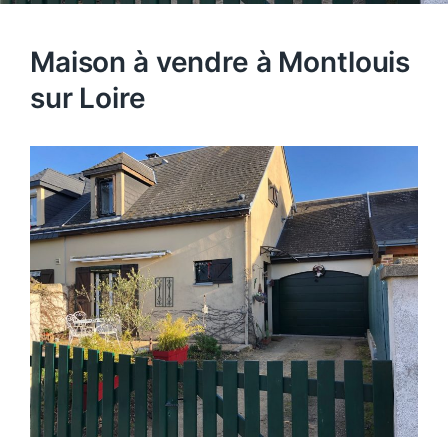
Maison à vendre à Montlouis
sur Loire