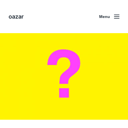
oazar
Menu