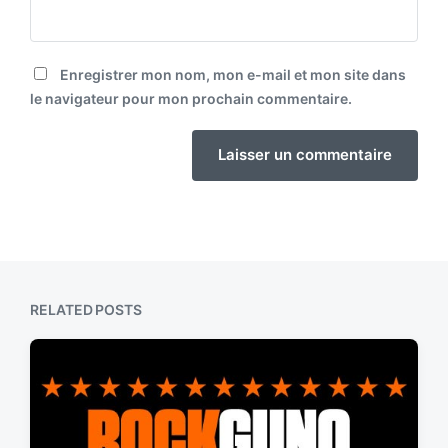
Enregistrer mon nom, mon e-mail et mon site dans
le navigateur pour mon prochain commentaire.
RELATED POSTS