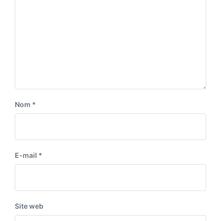
Nom
*
E-mail
*
Site web