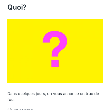
Quoi?
Dans quelques jours, on vous annonce un truc de
fou.