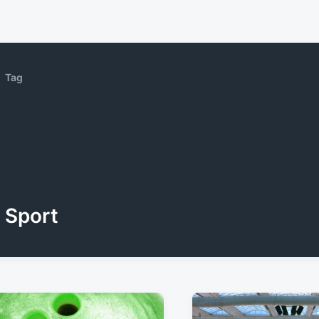
Tag
Sport