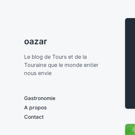
oazar
Le blog de Tours et de la
Touraine que le monde entier
nous envie
Gastronomie
A propos
Contact