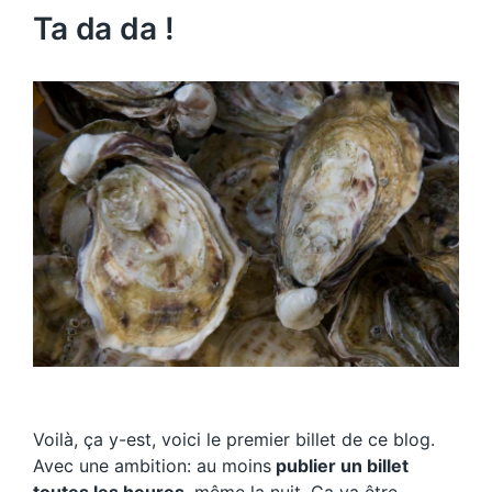
Ta da da !
Voilà, ça y-est, voici le premier billet de ce blog.
Avec une ambition: au moins
publier un billet