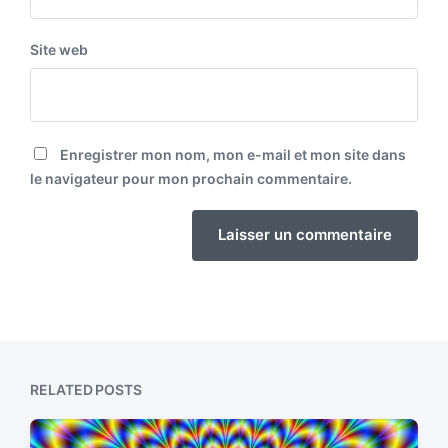
Site web
Enregistrer mon nom, mon e-mail et mon site dans
le navigateur pour mon prochain commentaire.
RELATED POSTS