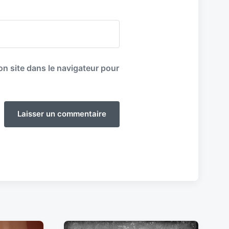
n site dans le navigateur pour