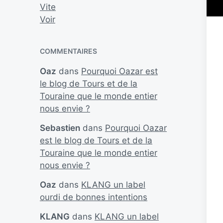
Vite
Voir
COMMENTAIRES
Oaz
dans
Pourquoi Oazar est
le blog de Tours et de la
Touraine que le monde entier
nous envie ?
Sebastien
dans
Pourquoi Oazar
est le blog de Tours et de la
Touraine que le monde entier
nous envie ?
Oaz
dans
KLANG un label
ourdi de bonnes intentions
KLANG
dans
KLANG un label