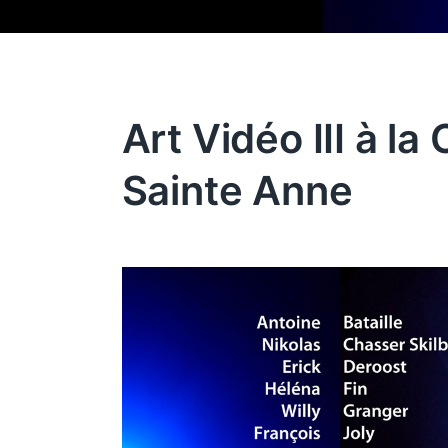
Art Vidéo III à la
Sainte Anne