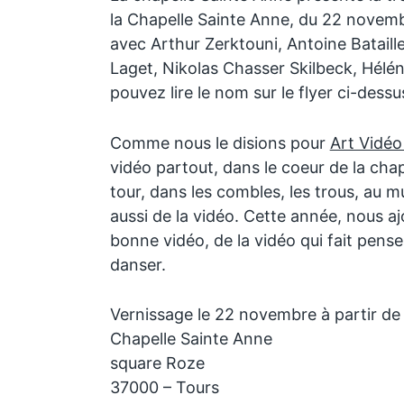
la Chapelle Sainte Anne, du 22 novem
avec Arthur Zerktouni, Antoine Bataille
Laget, Nikolas Chasser Skilbeck, Hélén
pouvez lire le nom sur le flyer ci-dessu
Comme nous le disions pour
Art Vidéo 
vidéo partout, dans le coeur de la chap
tour, dans les combles, les trous, au mu
aussi de la vidéo. Cette année, nous aj
bonne vidéo, de la vidéo qui fait penser
danser.
Vernissage le 22 novembre à partir de
Chapelle Sainte Anne
square Roze
37000 – Tours