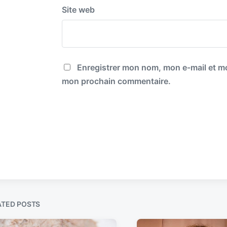
Site web
Enregistrer mon nom, mon e-mail et mo
mon prochain commentaire.
ATED POSTS