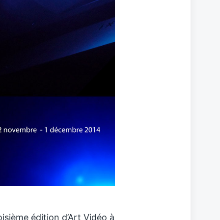
isième édition d’Art Vidéo à