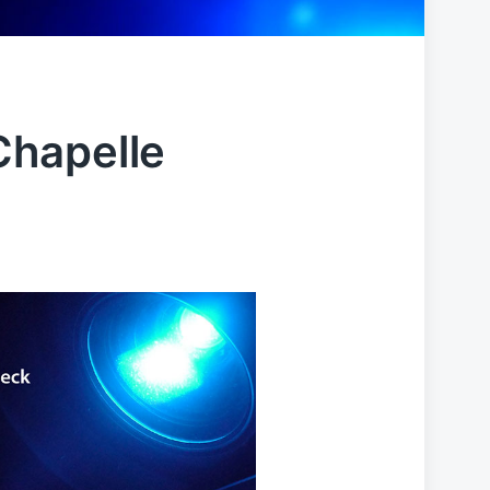
 Chapelle