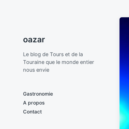
oazar
Le blog de Tours et de la
Touraine que le monde entier
nous envie
Gastronomie
A propos
Contact