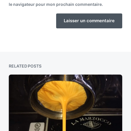
le navigateur pour mon prochain commentaire.
RELATED POSTS