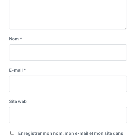
Nom
*
E-mail
*
Site web
Enregistrer mon nom, mon e-mail et mon site dans