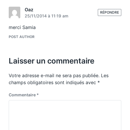
Oaz
RÉPONDRE
25/11/2014 à 11:19 am
merci Samia
POST AUTHOR
Laisser un commentaire
Votre adresse e-mail ne sera pas publiée.
Les
champs obligatoires sont indiqués avec
*
Commentaire
*