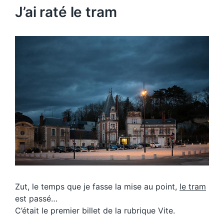
J’ai raté le tram
Zut, le temps que je fasse la mise au point,
le tram
est passé…
C’était le premier billet de la rubrique Vite.