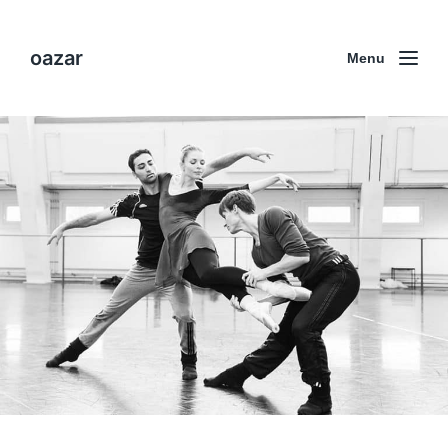
oazar
Menu