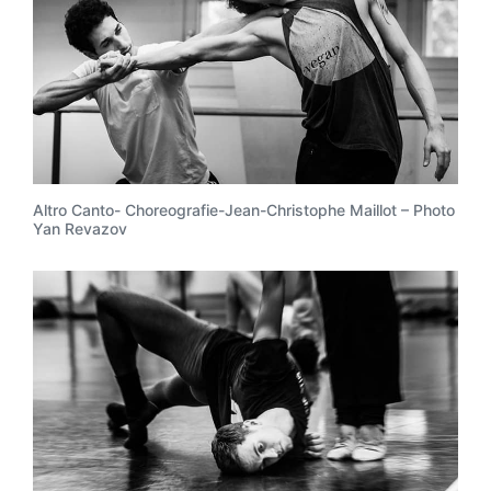
Altro Canto- Choreografie-Jean-Christophe Maillot – Photo
Yan Revazov