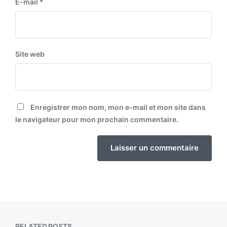
E-mail
*
Site web
Enregistrer mon nom, mon e-mail et mon site dans
le navigateur pour mon prochain commentaire.
RELATED POSTS