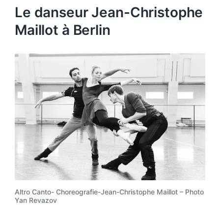
Le danseur Jean-Christophe
Maillot à Berlin
Altro Canto- Choreografie-Jean-Christophe Maillot – Photo
Yan Revazov