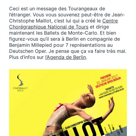
Ceci est un message des Tourangeaux de
l’étranger. Vous vous souvenez peut-être de Jean-
Christophe Maillot, c’est lui qui a créé le
Centre
Chorégraphique National de Tours
et dirige
maintenant les Ballets de Monte-Carlo. Et bien
figurez-vous qu’il sera à Berlin en compagnie de
Benjamin Millepied pour 7 représentations au
Deutschen Oper. Je pense que ça va faire très mal.
Plus d’infos sur
l’Agenda de Berlin
.