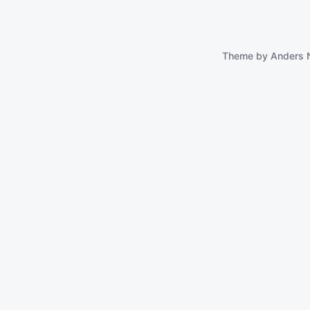
Theme by
Anders 