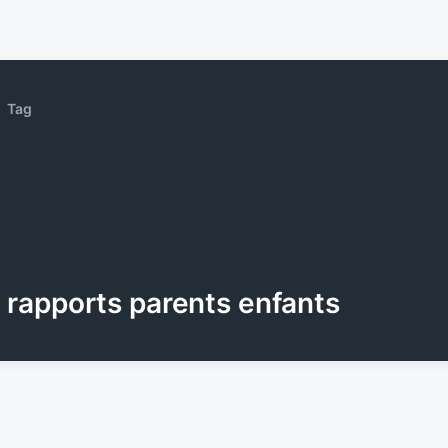
Tag
rapports parents enfants