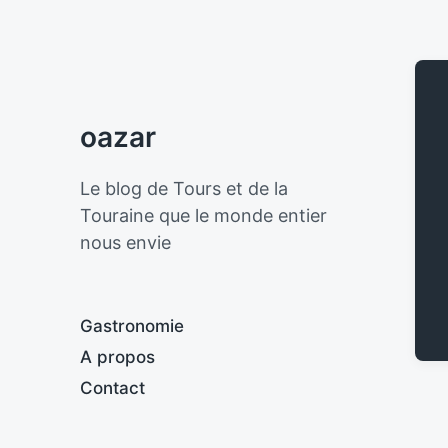
oazar
Le blog de Tours et de la
Touraine que le monde entier
nous envie
Gastronomie
A propos
Contact