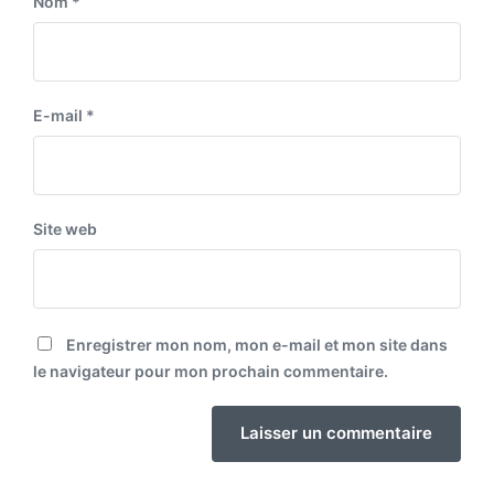
Nom
*
E-mail
*
Site web
Enregistrer mon nom, mon e-mail et mon site dans
le navigateur pour mon prochain commentaire.