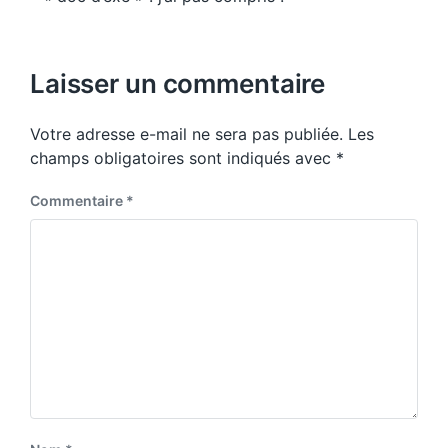
Laisser un commentaire
Votre adresse e-mail ne sera pas publiée.
Les
champs obligatoires sont indiqués avec
*
Commentaire
*