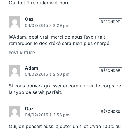
Ca doit être rudement bon.
Oaz
RÉPONDRE
04/02/2015 à 2:29 pm
@Adam, c’est vrai, merci de nous l’avoir fait
remarquer, le doc d’éxé sera bien plus chargé!
POST AUTHOR
Adam
RÉPONDRE
04/02/2015 à 2:50 pm
Si vous pouvez graisser encore un peu le corps de
la typo ce serait parfait.
Oaz
RÉPONDRE
04/02/2015 à 2:56 pm
Oui, on pensait aussi ajouter un filet Cyan 100% au