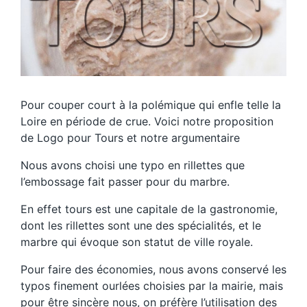
Pour couper court à la polémique qui enfle telle la
Loire en période de crue. Voici notre proposition
de Logo pour Tours et notre argumentaire
Nous avons choisi une typo en rillettes que
l’embossage fait passer pour du marbre.
En effet tours est une capitale de la gastronomie,
dont les rillettes sont une des spécialités, et le
marbre qui évoque son statut de ville royale.
Pour faire des économies, nous avons conservé les
typos finement ourlées choisies par la mairie, mais
pour être sincère nous, on préfère l’utilisation des