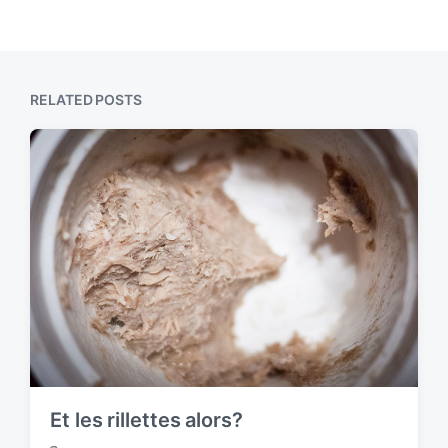
RELATED POSTS
Et les rillettes alors?