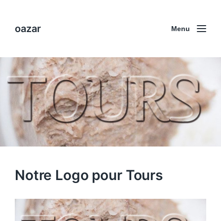
oazar
Menu
Notre Logo pour Tours