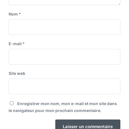
Nom
*
E-mail
*
Site web
Enregistrer mon nom, mon e-mail et mon site dans
le navigateur pour mon prochain commentaire.