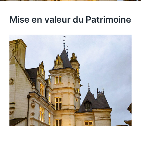
Mise en valeur du Patrimoine