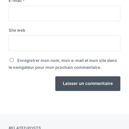
E-mail
*
Site web
Enregistrer mon nom, mon e-mail et mon site dans
le navigateur pour mon prochain commentaire.
RELATED POSTS