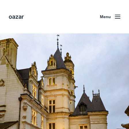
oazar
Menu