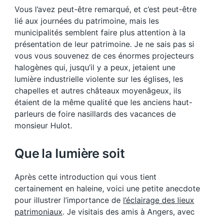
Vous l’avez peut-être remarqué, et c’est peut-être
lié aux journées du patrimoine, mais les
municipalités semblent faire plus attention à la
présentation de leur patrimoine. Je ne sais pas si
vous vous souvenez de ces énormes projecteurs
halogènes qui, jusqu’il y a peux, jetaient une
lumière industrielle violente sur les églises, les
chapelles et autres châteaux moyenâgeux, ils
étaient de la même qualité que les anciens haut-
parleurs de foire nasillards des vacances de
monsieur Hulot.
Que la lumière soit
Après cette introduction qui vous tient
certainement en haleine, voici une petite anecdote
pour illustrer l’importance de
l’éclairage des lieux
patrimoniaux
. Je visitais des amis à Angers, avec