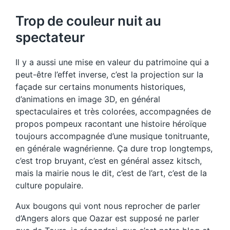
Trop de couleur nuit au
spectateur
Il y a aussi une mise en valeur du patrimoine qui a
peut-être l’effet inverse, c’est la projection sur la
façade sur certains monuments historiques,
d’animations en image 3D, en général
spectaculaires et très colorées, accompagnées de
propos pompeux racontant une histoire héroïque
toujours accompagnée d’une musique tonitruante,
en générale wagnérienne. Ça dure trop longtemps,
c’est trop bruyant, c’est en général assez kitsch,
mais la mairie nous le dit, c’est de l’art, c’est de la
culture populaire.
Aux bougons qui vont nous reprocher de parler
d’Angers alors que Oazar est supposé ne parler