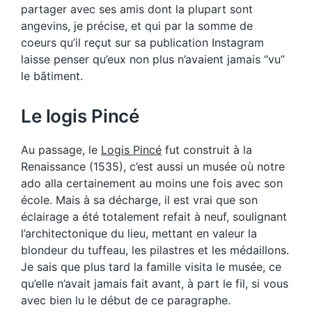
partager avec ses amis dont la plupart sont
angevins, je précise, et qui par la somme de
coeurs qu’il reçut sur sa publication Instagram
laisse penser qu’eux non plus n’avaient jamais “vu”
le bâtiment.
Le logis Pincé
Au passage, le
Logis Pincé
fut construit à la
Renaissance (1535), c’est aussi un musée où notre
ado alla certainement au moins une fois avec son
école. Mais à sa décharge, il est vrai que son
éclairage a été totalement refait à neuf, soulignant
l’architectonique du lieu, mettant en valeur la
blondeur du tuffeau, les pilastres et les médaillons.
Je sais que plus tard la famille visita le musée, ce
qu’elle n’avait jamais fait avant, à part le fil, si vous
avec bien lu le début de ce paragraphe.