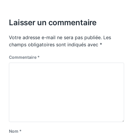
Laisser un commentaire
Votre adresse e-mail ne sera pas publiée.
Les
champs obligatoires sont indiqués avec
*
Commentaire
*
Nom
*