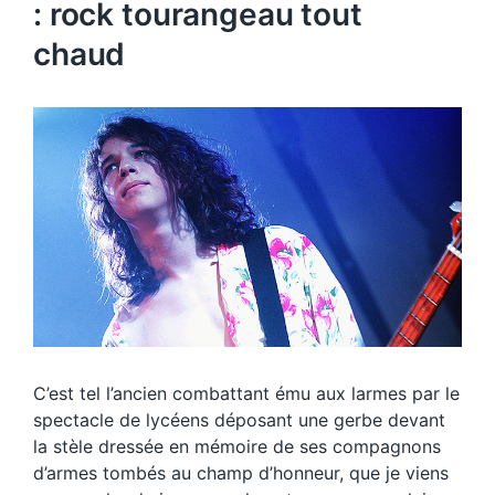
: rock tourangeau tout
chaud
C’est tel l’ancien combattant ému aux larmes par le
spectacle de lycéens déposant une gerbe devant
la stèle dressée en mémoire de ses compagnons
d’armes tombés au champ d’honneur, que je viens