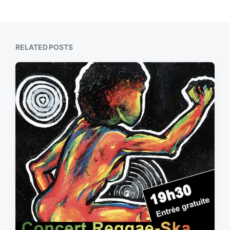
RELATED POSTS