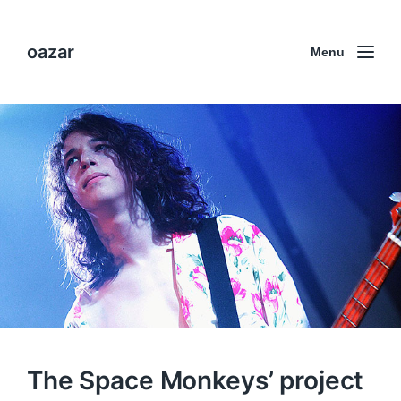
oazar
Menu
The Space Monkeys’ project