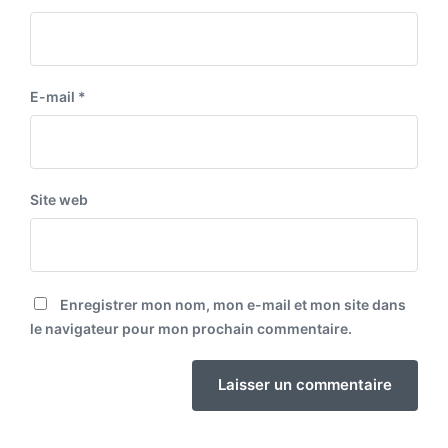
E-mail
*
Site web
Enregistrer mon nom, mon e-mail et mon site dans
le navigateur pour mon prochain commentaire.