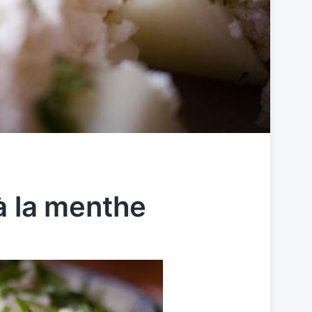
à la menthe