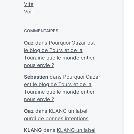
Vite
Voir
COMMENTAIRES
Oaz
dans
Pourquoi Oazar est
le blog de Tours et de la
Touraine que le monde entier
nous envie ?
Sebastien
dans
Pourquoi Oazar
est le blog de Tours et de la
Touraine que le monde entier
nous envie ?
Oaz
dans
KLANG un label
ourdi de bonnes intentions
KLANG
dans
KLANG un label