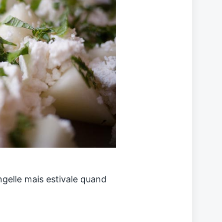
ngelle mais estivale quand