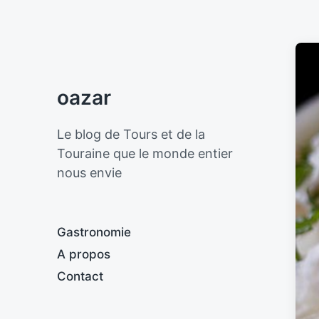
oazar
Le blog de Tours et de la
Touraine que le monde entier
nous envie
Gastronomie
A propos
Contact