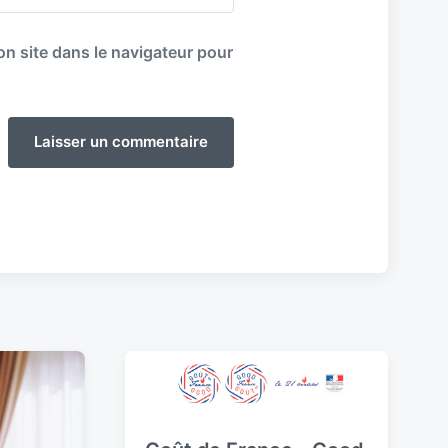
n site dans le navigateur pour