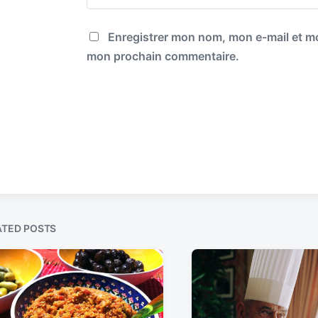
Enregistrer mon nom, mon e-mail et mo
mon prochain commentaire.
ATED POSTS