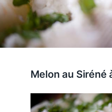
Melon au Siréné 