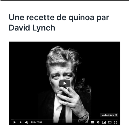
Une recette de quinoa par
David Lynch