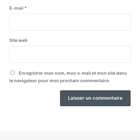
E-mail
*
Site web
Enregistrer mon nom, mon e-mail et mon site dans
le navigateur pour mon prochain commentaire.