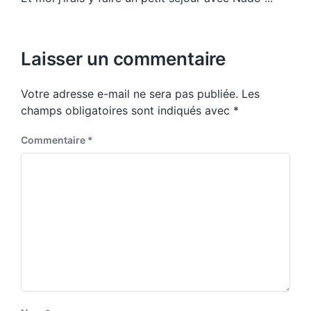
Laisser un commentaire
Votre adresse e-mail ne sera pas publiée.
Les
champs obligatoires sont indiqués avec
*
Commentaire
*