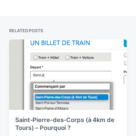
RELATED POSTS
Saint-Pierre-des-Corps (à 4km de
Tours) – Pourquoi ?