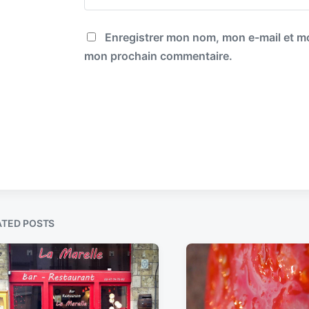
Enregistrer mon nom, mon e-mail et mo
mon prochain commentaire.
ATED POSTS