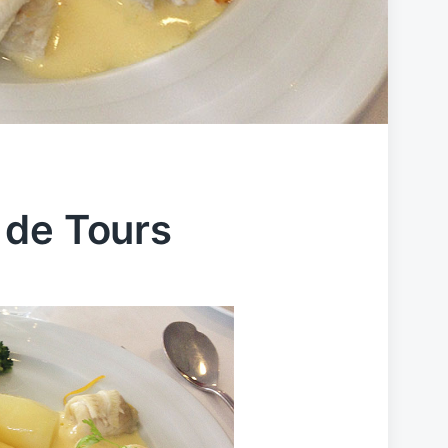
 de Tours