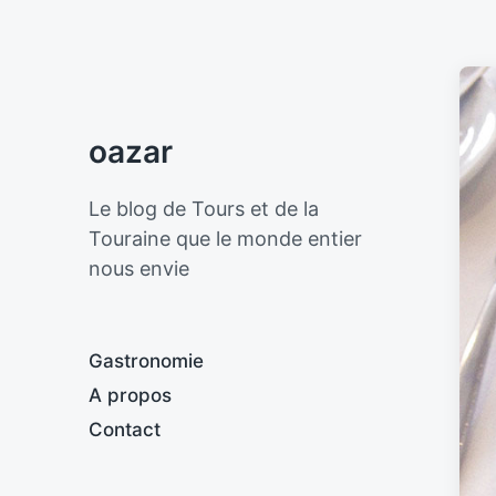
oazar
Le blog de Tours et de la
Touraine que le monde entier
nous envie
Gastronomie
A propos
Contact