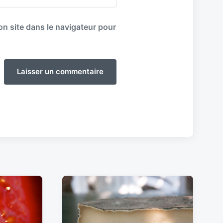
n site dans le navigateur pour