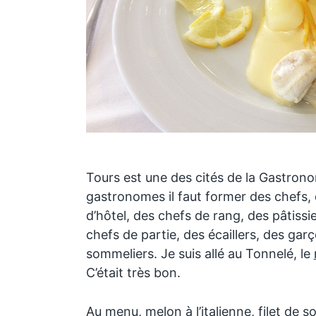
Tours est une des cités de la Gastronom
gastronomes il faut former des chefs,
d’hôtel, des chefs de rang, des pâtissi
chefs de partie, des écaillers, des gar
sommeliers. Je suis allé au Tonnelé, le
C’était très bon.
Au menu, melon à l’italienne, filet de s