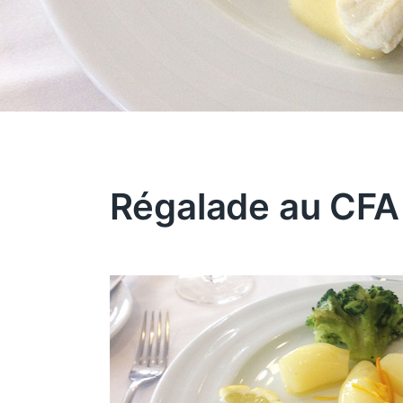
Régalade au CFA