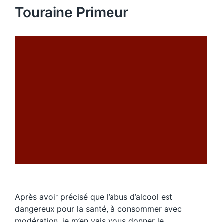
Touraine Primeur
Après avoir précisé que l’abus d’alcool est
dangereux pour la santé, à consommer avec
modération, je m’en vais vous donner le