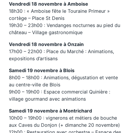
Vendredi 18 novembre à Amboise
18h30 : « Amboise fête le Touraine Primeur »
cortège – Place St Denis
19h30 – 23h00 : Vendanges nocturnes au pied du
château – Village gastronomique
Vendredi 18 novembre à Onzain
17h00 – 22h00 : Place du Marché : Animations,
expositions d’artisans
Samedi 19 novembre à Blois
8h00 – 18h00 : Animations, dégustation et vente
au centre-ville de Blois
9h00 – 19h00 : Espace commercial Quinière :
village gourmand avec animations
Samedi 19 novembre à Montrichard
10h00 – 19h00 : vignerons et métiers de bouche
aux Caves du Donjon (+ dimanche 20 novembre)
12h00 : Restauration avec orchestre – Espace des