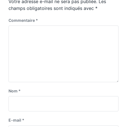
Votre adresse e-mail ne sera pas publiée.
Les
champs obligatoires sont indiqués avec
*
Commentaire
*
Nom
*
E-mail
*