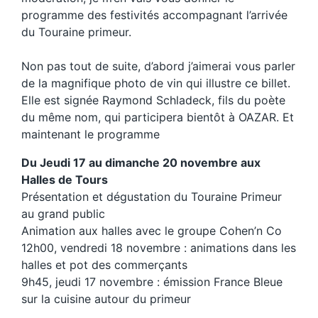
programme des festivités accompagnant l’arrivée
du Touraine primeur.
Non pas tout de suite, d’abord j’aimerai vous parler
de la magnifique photo de vin qui illustre ce billet.
Elle est signée Raymond Schladeck, fils du poète
du même nom, qui participera bientôt à OAZAR. Et
maintenant le programme
Du Jeudi 17 au dimanche 20 novembre aux
Halles de Tours
Présentation et dégustation du Touraine Primeur
au grand public
Animation aux halles avec le groupe Cohen’n Co
12h00, vendredi 18 novembre : animations dans les
halles et pot des commerçants
9h45, jeudi 17 novembre : émission France Bleue
sur la cuisine autour du primeur