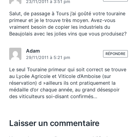
23/11/2011 à 3:51 pm
Salut, de passage à Tours j’ai goûté votre touraine
primeur et je le trouve très moyen. Avez-vous
vraiment besoin de copier les industriels du
Beaujolais avec les jolies vins que vous produisez?
Adam
RÉPONDRE
29/11/2011 à 5:21 pm
Le seul Touraine primeur qui soit correct se trouve
au Lycée Agricole et Viticole d’Amboise (sur
réservation) d »ailleurs ils ont pratiquement la
médaille d’or chaque année, au grand désespoir
des viticulteurs soi-disant confirmés…
Laisser un commentaire