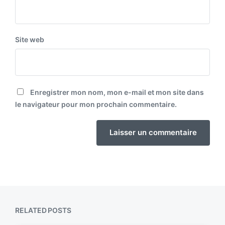
Site web
Enregistrer mon nom, mon e-mail et mon site dans
le navigateur pour mon prochain commentaire.
RELATED POSTS