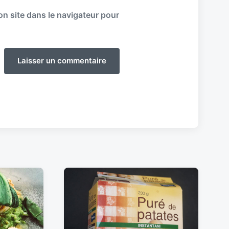
n site dans le navigateur pour