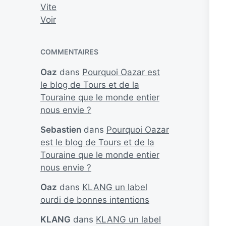
Vite
Voir
COMMENTAIRES
Oaz
dans
Pourquoi Oazar est
le blog de Tours et de la
Touraine que le monde entier
nous envie ?
Sebastien
dans
Pourquoi Oazar
est le blog de Tours et de la
Touraine que le monde entier
nous envie ?
Oaz
dans
KLANG un label
ourdi de bonnes intentions
KLANG
dans
KLANG un label