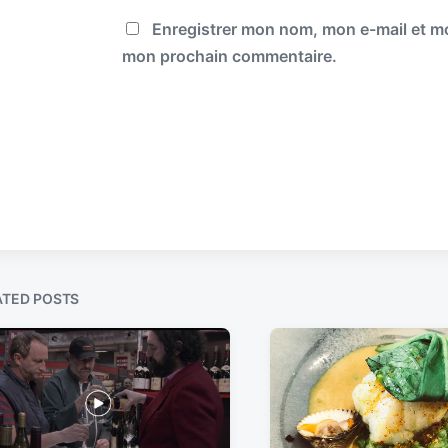
Enregistrer mon nom, mon e-mail et mo
mon prochain commentaire.
ATED POSTS