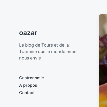
oazar
Le blog de Tours et de la
Touraine que le monde entier
nous envie
Gastronomie
A propos
Contact